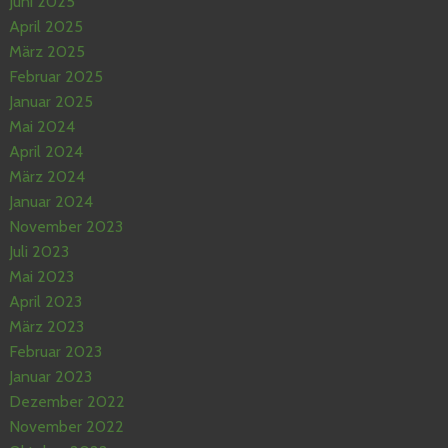
Juni 2025
April 2025
März 2025
Februar 2025
Januar 2025
Mai 2024
April 2024
März 2024
Januar 2024
November 2023
Juli 2023
Mai 2023
April 2023
März 2023
Februar 2023
Januar 2023
Dezember 2022
November 2022