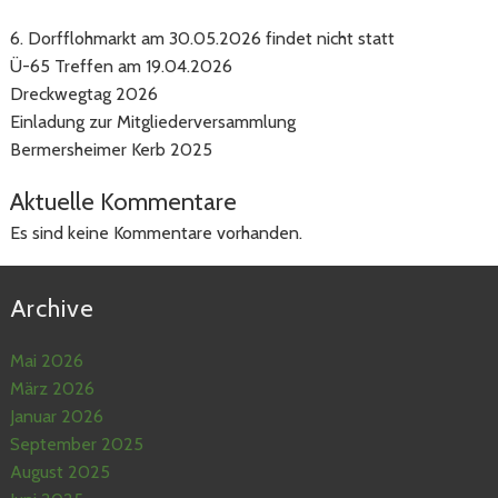
6. Dorfflohmarkt am 30.05.2026 findet nicht statt
Ü-65 Treffen am 19.04.2026
Dreckwegtag 2026
Einladung zur Mitgliederversammlung
Bermersheimer Kerb 2025
Aktuelle Kommentare
Es sind keine Kommentare vorhanden.
Archive
Mai 2026
März 2026
Januar 2026
September 2025
August 2025