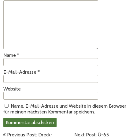
Name
*
E-Mail-Adresse
*
Website
Name, E-Mail-Adresse und Website in diesem Browser
für meinen nächsten Kommentar speichern.
Beitragsnavigation
Previous Post: Dreck-
Next Post: Ü-65