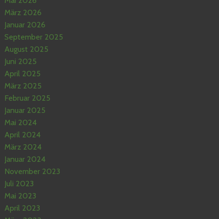
Mai 2026
März 2026
Januar 2026
September 2025
August 2025
Juni 2025
April 2025
März 2025
Februar 2025
Januar 2025
Mai 2024
April 2024
März 2024
Januar 2024
November 2023
Juli 2023
Mai 2023
April 2023