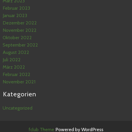
März 2023
Februar 2023
Januar 2023
Dezember 2022
November 2022
Oktober 2022
September 2022
August 2022
Juli 2022
März 2022
Februar 2022
November 2021
Kategorien
Uncategorized
fclub Theme
Powered by WordPress