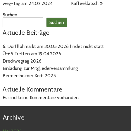
weg-Tag am 24.02.2024
Kaffeeklatsch
Suchen
Suchen
Aktuelle Beiträge
6. Dorfflohmarkt am 30.05.2026 findet nicht statt
Ü-65 Treffen am 19.04.2026
Dreckwegtag 2026
Einladung zur Mitgliederversammlung
Bermersheimer Kerb 2025
Aktuelle Kommentare
Es sind keine Kommentare vorhanden.
Archive