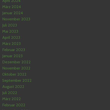
April 2024
März 2024
Januar 2024
November 2023
Juli 2023
Mai 2023
April 2023
März 2023
Februar 2023
Januar 2023
Dezember 2022
November 2022
Oktober 2022
September 2022
August 2022
Juli 2022
März 2022
Februar 2022