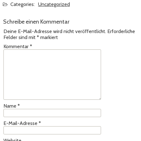
Categories:
Uncategorized
Schreibe einen Kommentar
Deine E-Mail-Adresse wird nicht veröffentlicht.
Erforderliche
Felder sind mit
*
markiert
Kommentar
*
Name
*
E-Mail-Adresse
*
Website