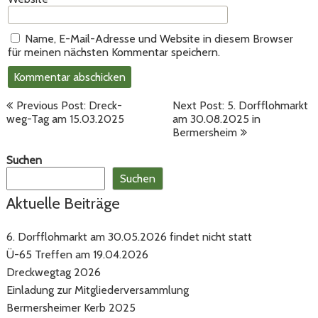
Name, E-Mail-Adresse und Website in diesem Browser
für meinen nächsten Kommentar speichern.
Beitragsnavigation
Previous Post: Dreck-
Next Post: 5. Dorfflohmarkt
weg-Tag am 15.03.2025
am 30.08.2025 in
Bermersheim
Suchen
Suchen
Aktuelle Beiträge
6. Dorfflohmarkt am 30.05.2026 findet nicht statt
Ü-65 Treffen am 19.04.2026
Dreckwegtag 2026
Einladung zur Mitgliederversammlung
Bermersheimer Kerb 2025