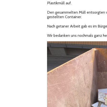
Plastikmüll auf.
Den gesammelten Müll entsorgten wi
gestellten Container.
Nach getaner Arbeit gab es im Bürge
Wir bedanken uns nochmals ganz herz