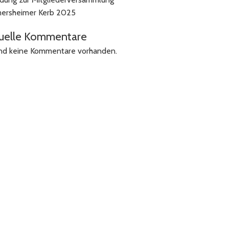
ersheimer Kerb 2025
uelle Kommentare
ind keine Kommentare vorhanden.